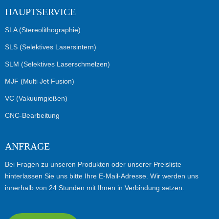
HAUPTSERVICE
SLA (Stereolithographie)
SLS (Selektives Lasersintern)
SLM (Selektives Laserschmelzen)
MJF (Multi Jet Fusion)
VC (Vakuumgießen)
CNC-Bearbeitung
ANFRAGE
Bei Fragen zu unseren Produkten oder unserer Preisliste
hinterlassen Sie uns bitte Ihre E-Mail-Adresse. Wir werden uns
innerhalb von 24 Stunden mit Ihnen in Verbindung setzen.