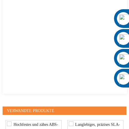
VERWANDTE PRODUKTE