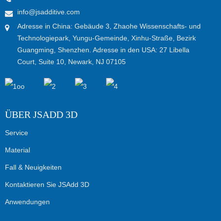
info@jsadditive.com
Adresse in China: Gebäude 3, Zhaohe Wissenschafts- und
Technologiepark, Yungu-Gemeinde, Xinhu-Straße, Bezirk
Guangming, Shenzhen. Adresse in den USA: 27 Libella
Court, Suite 10, Newark, NJ 07105
ÜBER JSADD 3D
Service
Material
Fall & Neuigkeiten
Kontaktieren Sie JSAdd 3D
Anwendungen