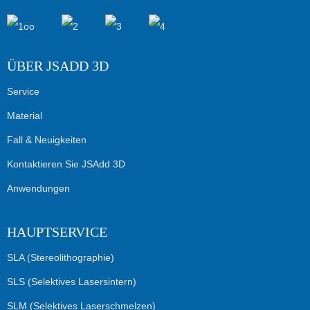
ÜBER JSADD 3D
Service
Material
Fall & Neuigkeiten
Kontaktieren Sie JSAdd 3D
Anwendungen
HAUPTSERVICE
SLA (Stereolithographie)
SLS (Selektives Lasersintern)
SLM (Selektives Laserschmelzen)