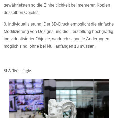
gewährleisten so die Einheitlichkeit bei mehreren Kopien
desselben Objekts.
3. Individualisierung: Der 3D-Druck ermöglicht die einfache
Modifizierung von Designs und die Herstellung hochgradig
individualisierter Objekte, wodurch schnelle Änderungen
möglich sind, ohne bei Null anfangen zu müssen.
SLA-Technologie