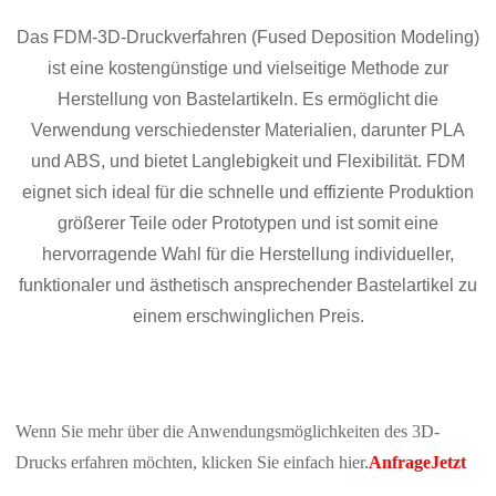
Das FDM-3D-Druckverfahren (Fused Deposition Modeling)
ist eine kostengünstige und vielseitige Methode zur
Herstellung von Bastelartikeln. Es ermöglicht die
Verwendung verschiedenster Materialien, darunter PLA
und ABS, und bietet Langlebigkeit und Flexibilität. FDM
eignet sich ideal für die schnelle und effiziente Produktion
größerer Teile oder Prototypen und ist somit eine
hervorragende Wahl für die Herstellung individueller,
funktionaler und ästhetisch ansprechender Bastelartikel zu
einem erschwinglichen Preis.
Wenn Sie mehr über die Anwendungsmöglichkeiten des 3D-
Drucks erfahren möchten, klicken Sie einfach hier.
Anfrage
Jetzt