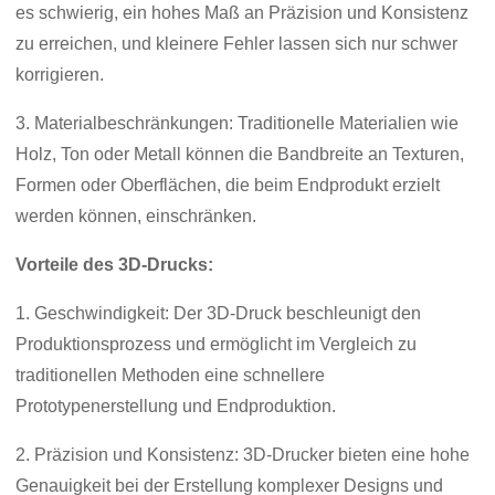
es schwierig, ein hohes Maß an Präzision und Konsistenz
zu erreichen, und kleinere Fehler lassen sich nur schwer
korrigieren.
3. Materialbeschränkungen: Traditionelle Materialien wie
Holz, Ton oder Metall können die Bandbreite an Texturen,
Formen oder Oberflächen, die beim Endprodukt erzielt
werden können, einschränken.
Vorteile des 3D-Drucks:
1. Geschwindigkeit: Der 3D-Druck beschleunigt den
Produktionsprozess und ermöglicht im Vergleich zu
traditionellen Methoden eine schnellere
Prototypenerstellung und Endproduktion.
2. Präzision und Konsistenz: 3D-Drucker bieten eine hohe
Genauigkeit bei der Erstellung komplexer Designs und