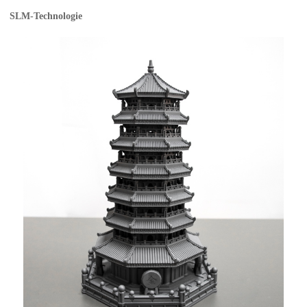
SLM-Technologie