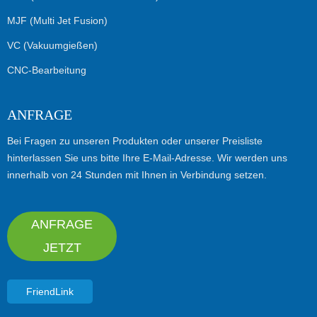
MJF (Multi Jet Fusion)
VC (Vakuumgießen)
CNC-Bearbeitung
ANFRAGE
Bei Fragen zu unseren Produkten oder unserer Preisliste
hinterlassen Sie uns bitte Ihre E-Mail-Adresse. Wir werden uns
innerhalb von 24 Stunden mit Ihnen in Verbindung setzen.
ANFRAGE
JETZT
FriendLink