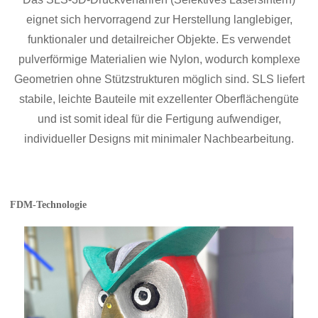
eignet sich hervorragend zur Herstellung langlebiger,
funktionaler und detailreicher Objekte. Es verwendet
pulverförmige Materialien wie Nylon, wodurch komplexe
Geometrien ohne Stützstrukturen möglich sind. SLS liefert
stabile, leichte Bauteile mit exzellenter Oberflächengüte
und ist somit ideal für die Fertigung aufwendiger,
individueller Designs mit minimaler Nachbearbeitung.
FDM-Technologie