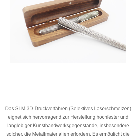
Das SLM-3D-Druckverfahren (Selektives Laserschmelzen)
eignet sich hervorragend zur Herstellung hochfester und
langlebiger Kunsthandwerksgegenstände, insbesondere
solcher, die Metallmaterialien erfordern. Es ermöglicht die