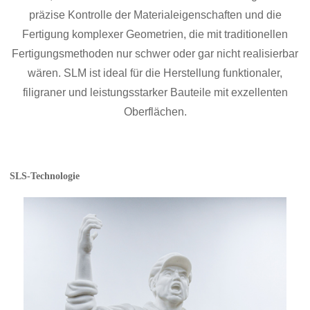
präzise Kontrolle der Materialeigenschaften und die
Fertigung komplexer Geometrien, die mit traditionellen
Fertigungsmethoden nur schwer oder gar nicht realisierbar
wären. SLM ist ideal für die Herstellung funktionaler,
filigraner und leistungsstarker Bauteile mit exzellenten
Oberflächen.
SLS-Technologie