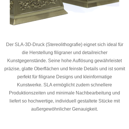
Der SLA-3D-Druck (Stereolithografie) eignet sich ideal für
die Herstellung filigraner und detailreicher
Kunstgegenstände. Seine hohe Auflösung gewährleistet
präzise, ​​glatte Oberflächen und feinste Details und ist somit
perfekt für filigrane Designs und kleinformatige
Kunstwerke. SLA ermöglicht zudem schnellere
Produktionszeiten und minimale Nachbearbeitung und
liefert so hochwertige, individuell gestaltete Stücke mit
außergewöhnlicher Genauigkeit.