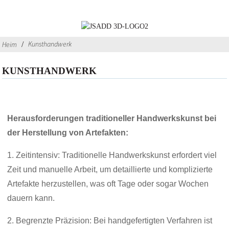
Kunsthandwerk
Heim
KUNSTHANDWERK
Herausforderungen traditioneller Handwerkskunst bei
der Herstellung von Artefakten:
1. Zeitintensiv: Traditionelle Handwerkskunst erfordert viel
Zeit und manuelle Arbeit, um detaillierte und komplizierte
Artefakte herzustellen, was oft Tage oder sogar Wochen
dauern kann.
2. Begrenzte Präzision: Bei handgefertigten Verfahren ist