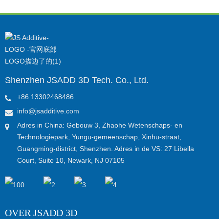
Shenzhen JSADD 3D Tech. Co., Ltd.
+86 13302468486
info@jsadditive.com
Adres in China: Gebouw 3, Zhaohe Wetenschaps- en
Technologiepark, Yungu-gemeenschap, Xinhu-straat,
Guangming-district, Shenzhen. Adres in de VS: 27 Libella
Court, Suite 10, Newark, NJ 07105
OVER JSADD 3D