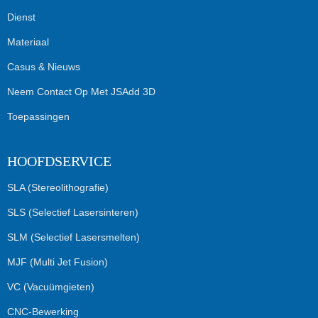
Dienst
Materiaal
Casus & Nieuws
Neem Contact Op Met JSAdd 3D
Toepassingen
HOOFDSERVICE
SLA (Stereolithografie)
SLS (Selectief Lasersinteren)
SLM (Selectief Lasersmelten)
MJF (Multi Jet Fusion)
VC (Vacuümgieten)
CNC-Bewerking