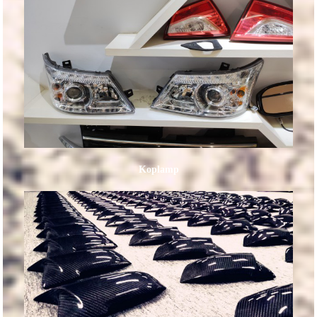
Koplamp