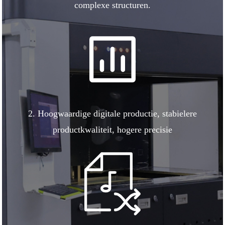
complexe structuren.
2. Hoogwaardige digitale productie, stabielere
productkwaliteit, hogere precisie