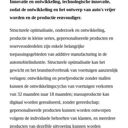
Innovatie en ontwikkeling, technologische innovatie,
zodat de ontwikkeling en het ontwerp van auto's vrijer
worden en de productie eenvoudiger.
Structurele optimalisatie, onderzoek en ontwikkeling,
productie in kleine series, gepersonaliseerde producten en
reserveonderdelen zijn enkele belangrijke
toepassingsgebieden van additive manufacturing in de
automobielindustrie. Structurele optimalisatie kan het
gewicht en het brandstofverbruik van voertuigen aanzienlijk
verlagen; ontwikkeling en proefproductie zonder mallen
kunnen de ontwikkelingscyclus van voertuigen verkorten
van 32 maanden naar 18 maanden; massaproductie kan
digitaal worden gerealiseerd, zonder gereedschap;
gepersonaliseerde producten kunnen worden ontworpen
volgens de individuele behoeften van klanten, en meerdere
producten van dezelfde uitvoering kunnen worden