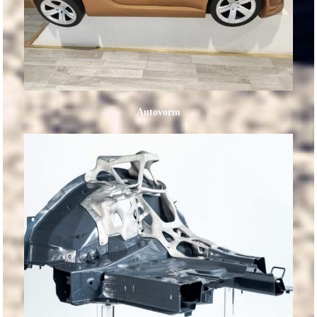
Autovorm