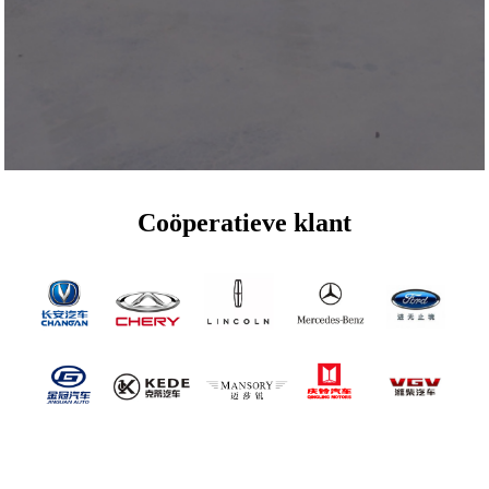
Coöperatieve klant