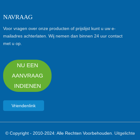
NAVRAAG
Voor vragen over onze producten of prijslijst kunt u uw e-
mailadres achterlaten. Wij nemen dan binnen 24 uur contact
met u op.
NU EEN
AANVRAAG
INDIENEN
Vriendenlink
© Copyright - 2010-2024: Alle Rechten Voorbehouden.
Uitgelichte