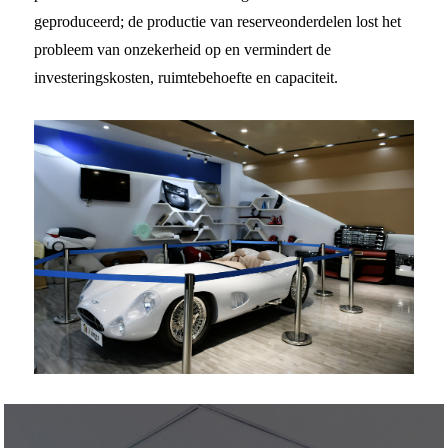
geproduceerd; de productie van reserveonderdelen lost het
probleem van onzekerheid op en vermindert de
investeringskosten, ruimtebehoefte en capaciteit.