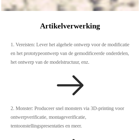
Artikelverwerking
1. Vereisten: Lever het algehele ontwerp voor de modificatie
en het prototypeontwerp van de gemodificeerde onderdelen,
het ontwerp van de modelstructuur, enz.
2. Monster: Produceer snel monsters via 3D-printing voor
ontwerpverificatie, montageverificatie,
tentoonstellingspresentaties en meer.