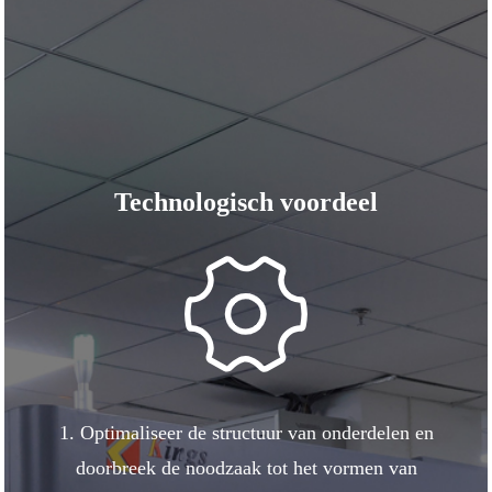
Technologisch voordeel
1. Optimaliseer de structuur van onderdelen en
doorbreek de noodzaak tot het vormen van