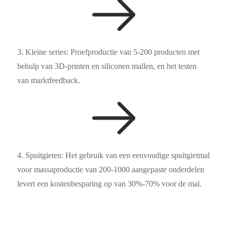
3. Kleine series: Proefproductie van 5-200 producten met
behulp van 3D-printen en siliconen mallen, en het testen
van marktfeedback.
4. Spuitgieten: Het gebruik van een eenvoudige spuitgietmal
voor massaproductie van 200-1000 aangepaste onderdelen
levert een kostenbesparing op van 30%-70% voor de mal.