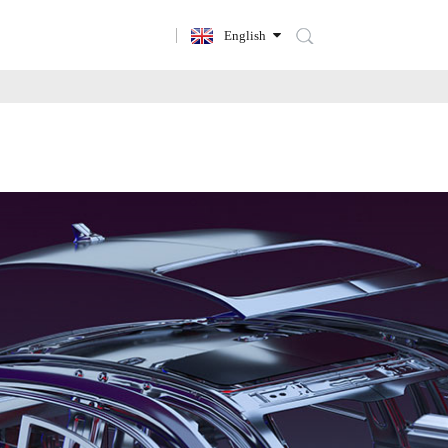
English