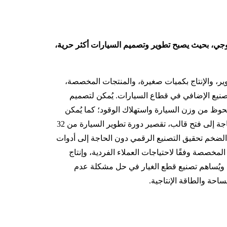
نولوجي، بحيث يصبح تطوير وتصميم السيارات أكثر حرية،
وير، والإنتاج بكميات صغيرة، والمنتجات المخصصة،
صنيع الإضافي في قطاع السيارات. يُمكن لتصميم
ملحوظ من وزن السيارة واستهلاك الوقود؛ كما يُمكن
للتطوير والإنتاج التجريبي دون الحاجة إلى فتح قالب، تقصير دورة تطوير السيارة من 32
كن للإنتاج الضخم تحقيق التصنيع الرقمي دون الحاجة إلى أدوات
لمخصصة وفقًا لاحتياجات العملاء الفردية، وإنتاج
ويُساهم تصنيع قطع الغيار في حل مشكلة عدم
ساحة والطاقة الإنتاجية.