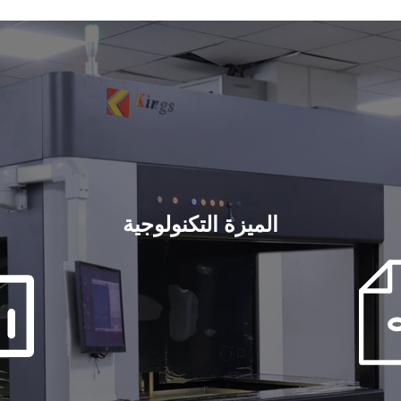
الميزة التكنولوجية