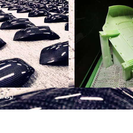
لوحة ال