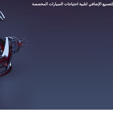
لتصنيع الإضافي لتلبية احتياجات السيارات المخصصة