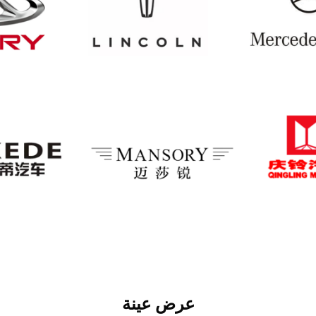
عرض عينة