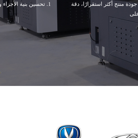
جودة منتج أكثر استقرارًا، دقة
1. تحسين بنية الأجزاء وتجاوز تشكيل الهياكل المعقدة
لى