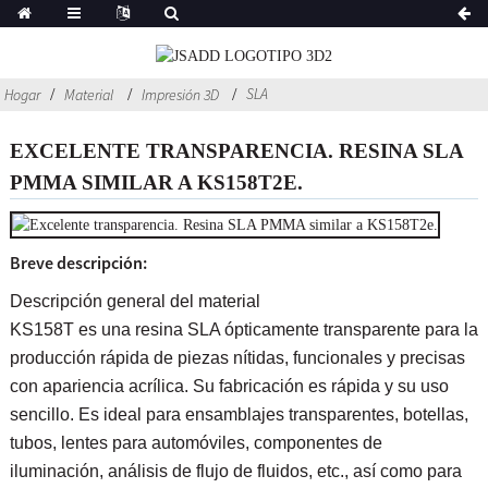
SLA
Hogar
Material
Impresión 3D
EXCELENTE TRANSPARENCIA. RESINA SLA
PMMA SIMILAR A KS158T2E.
Breve descripción:
Descripción general del material
KS158T es una resina SLA ópticamente transparente para la
producción rápida de piezas nítidas, funcionales y precisas
con apariencia acrílica. Su fabricación es rápida y su uso
sencillo. Es ideal para ensamblajes transparentes, botellas,
tubos, lentes para automóviles, componentes de
iluminación, análisis de flujo de fluidos, etc., así como para