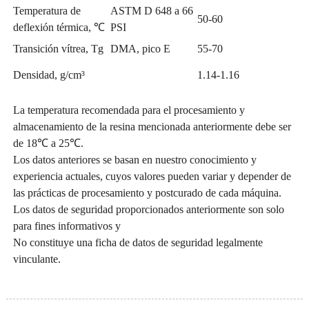
Temperatura de
ASTM D 648 a 66
50-60
deflexión térmica, ℃
PSI
Transición vítrea, Tg
DMA, pico E
55-70
Densidad, g/cm³
1.14-1.16
La temperatura recomendada para el procesamiento y
almacenamiento de la resina mencionada anteriormente debe ser
de 18℃ a 25℃.
Los datos anteriores se basan en nuestro conocimiento y
experiencia actuales, cuyos valores pueden variar y depender de
las prácticas de procesamiento y postcurado de cada máquina.
Los datos de seguridad proporcionados anteriormente son solo
para fines informativos y
No constituye una ficha de datos de seguridad legalmente
vinculante.