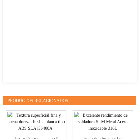
PRODUCTOS RELACIONADOS
Textura Superficial Fina Y
Buen Rendimiento De