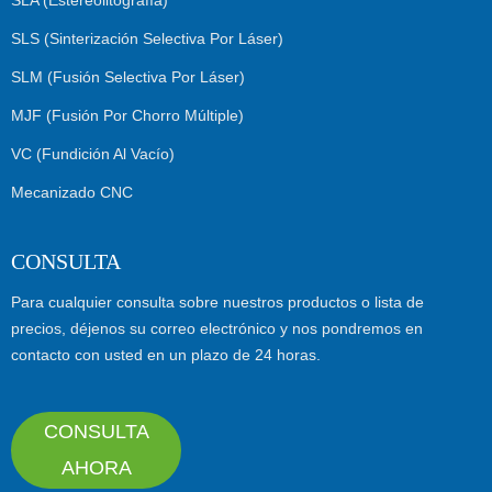
SLA (Estereolitografía)
SLS (Sinterización Selectiva Por Láser)
SLM (Fusión Selectiva Por Láser)
MJF (Fusión Por Chorro Múltiple)
VC (Fundición Al Vacío)
Mecanizado CNC
CONSULTA
Para cualquier consulta sobre nuestros productos o lista de
precios, déjenos su correo electrónico y nos pondremos en
contacto con usted en un plazo de 24 horas.
CONSULTA
AHORA