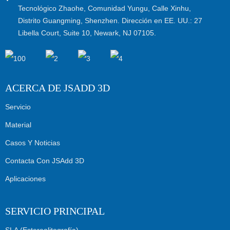
Tecnológico Zhaohe, Comunidad Yungu, Calle Xinhu,
Distrito Guangming, Shenzhen. Dirección en EE. UU.: 27
Libella Court, Suite 10, Newark, NJ 07105.
ACERCA DE JSADD 3D
Servicio
Material
Casos Y Noticias
Contacta Con JSAdd 3D
Aplicaciones
SERVICIO PRINCIPAL