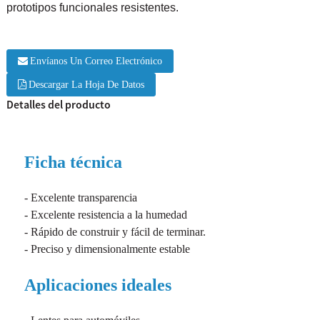
prototipos funcionales resistentes.
Envíanos Un Correo Electrónico
Descargar La Hoja De Datos
Detalles del producto
Ficha técnica
- Excelente transparencia
- Excelente resistencia a la humedad
- Rápido de construir y fácil de terminar.
- Preciso y dimensionalmente estable
Aplicaciones ideales