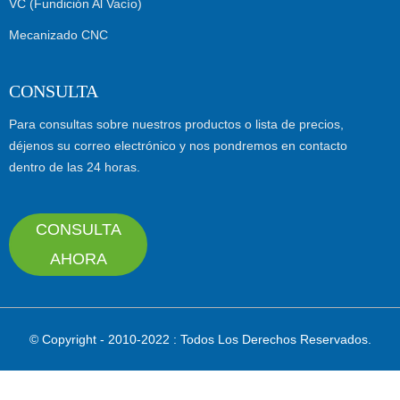
VC (fundición Al Vacío)
Mecanizado CNC
CONSULTA
Para consultas sobre nuestros productos o lista de precios,
déjenos su correo electrónico y nos pondremos en contacto
dentro de las 24 horas.
CONSULTA
AHORA
© Copyright - 2010-2022 : Todos Los Derechos Reservados.
[javascript]
[/javascript]