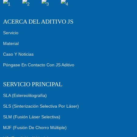
ACERCA DEL ADITIVO JS
Servicio
Material
Caso Y Noticias
Póngase En Contacto Con JS Aditivo
SERVICIO PRINCIPAL
SLA (Estereolitografía)
SLS (sinterización Selectiva Por Láser)
SLM (fusión Láser Selectiva)
MJF (Fusión De Chorro Múltiple)