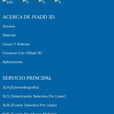
ACERCA DE JSADD 3D
Servicio
Material
Casos Y Noticias
Contacta Con JSAdd 3D
Aplicaciones
SERVICIO PRINCIPAL
SLA (Estereolitografía)
SLS (Sinterización Selectiva Por Láser)
SLM (Fusión Selectiva Por Láser)