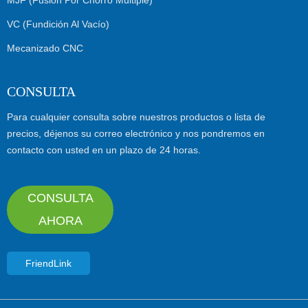
MJF (Fusión Por Chorro Múltiple)
VC (Fundición Al Vacío)
Mecanizado CNC
CONSULTA
Para cualquier consulta sobre nuestros productos o lista de
precios, déjenos su correo electrónico y nos pondremos en
contacto con usted en un plazo de 24 horas.
CONSULTA
AHORA
FriendLink