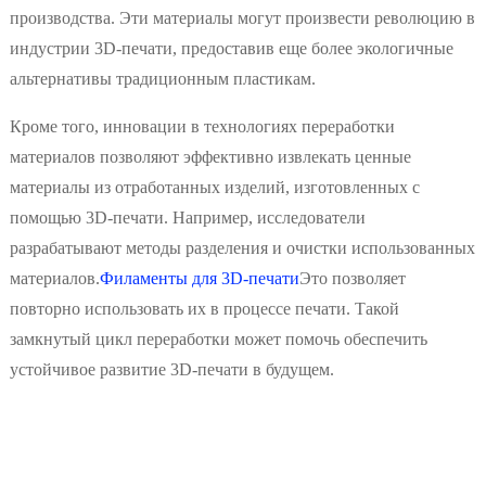
производства. Эти материалы могут произвести революцию в
индустрии 3D-печати, предоставив еще более экологичные
альтернативы традиционным пластикам.
Кроме того, инновации в технологиях переработки
материалов позволяют эффективно извлекать ценные
материалы из отработанных изделий, изготовленных с
помощью 3D-печати. ​​Например, исследователи
разрабатывают методы разделения и очистки использованных
материалов.
Филаменты для 3D-печати
Это позволяет
повторно использовать их в процессе печати. ​​Такой
замкнутый цикл переработки может помочь обеспечить
устойчивое развитие 3D-печати в будущем.