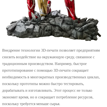
Внедрение технологии 3D-печати позволяет предприятиям
снизить воздействие на окружающую среду, связанное с
традиционным производством. Например, быстрое
прототипирование с помощью 3D-печати сокращает
необходимость в многократных производственных циклах,
поскольку прототипы можно быстро тестировать,
дорабатывать и изготавливать. Этот процесс не только
экономит время, но и сокращает потребление ресурсов,
поскольку требуется меньше сырья.