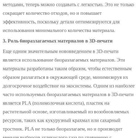
методами, теперь можно создавать с легкостью. Это не только
сокращает количество отходов, но и повышает
эффективность, поскольку детали оптимизируются для
использования минимального количества материала.
3. Роль биоразлагаемых материалов в 3D-печати
Еще одним значительным нововведением в 3D-печати
является использование биоразлагаемых материалов. Эти
материалы разработаны таким образом, чтобы естественным
образом разлагаться в окружающей среде, минимизируя их
долгосрочное воздействие на экосистемы. Одним из наиболее
часто используемых биоразлагаемых материалов в 3D-печати
является PLA (полимолочная кислота), пластик на
растительной основе, изготавливаемый из возобновляемых
ресурсов, таких как кукурузный крахмал или сахарный
тростник. PLA не только биоразлагаем, но и производит
меньше выбросов углекислого газа по сравнению с