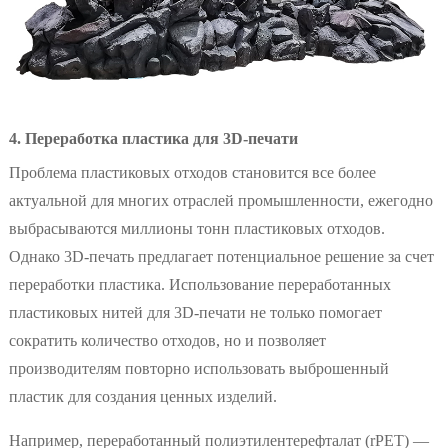
4. Переработка пластика для 3D-печати
Проблема пластиковых отходов становится все более
актуальной для многих отраслей промышленности, ежегодно
выбрасываются миллионы тонн пластиковых отходов.
Однако 3D-печать предлагает потенциальное решение за счет
переработки пластика. Использование переработанных
пластиковых нитей для 3D-печати не только помогает
сократить количество отходов, но и позволяет
производителям повторно использовать выброшенный
пластик для создания ценных изделий.
Например, переработанный полиэтилентерефталат (rPET) —