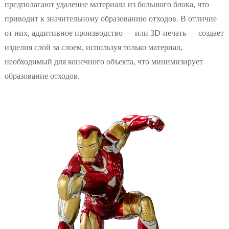
предполагают удаление материала из большого блока, что
приводит к значительному образованию отходов. В отличие
от них, аддитивное производство — или 3D-печать — создает
изделия слой за слоем, используя только материал,
необходимый для конечного объекта, что минимизирует
образование отходов.