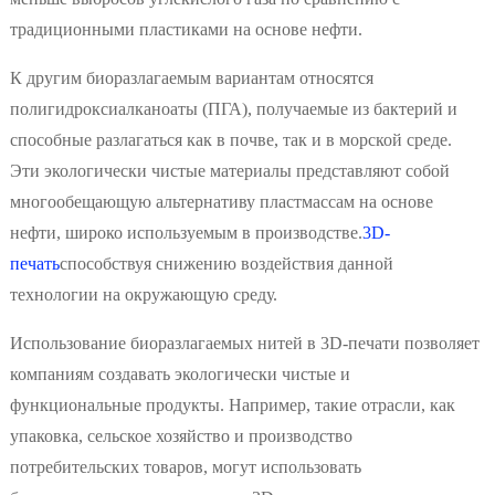
традиционными пластиками на основе нефти.
К другим биоразлагаемым вариантам относятся
полигидроксиалканоаты (ПГА), получаемые из бактерий и
способные разлагаться как в почве, так и в морской среде.
Эти экологически чистые материалы представляют собой
многообещающую альтернативу пластмассам на основе
нефти, широко используемым в производстве.
3D-
печать
способствуя снижению воздействия данной
технологии на окружающую среду.
Использование биоразлагаемых нитей в 3D-печати позволяет
компаниям создавать экологически чистые и
функциональные продукты. Например, такие отрасли, как
упаковка, сельское хозяйство и производство
потребительских товаров, могут использовать