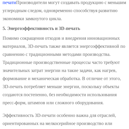
печати
Производители могут создавать продукцию с меньшим
углеродным следом, одновременно способствуя развитию
экономики замкнутого цикла.
5. Энергоэффективность и 3D-печать
Помимо сокращения отходов и внедрения инновационных
материалов, 3D-печать также является энергоэффективной по
сравнению с традиционными методами производства.
Традиционные производственные процессы часто требуют
значительных затрат энергии на такие задачи, как нагрев,
формование и механическая обработка. В отличие от этого,
3D-печать потребляет меньше энергии, поскольку объекты
создаются постепенно, без необходимости использования
пресс-форм, штампов или сложного оборудования.
Эффективность 3D-печати особенно важна для отраслей,
ориентированных на мелкосерийное производство или