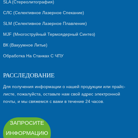
SLA (стереолитография)
СЛС (селективное Лазерное Спекание)
SLM (селективное Лазерное Плавление)
MJF (многоструйный Термоядерный Синтез)
ВК (вакуумное Литье)
Обработка На Станках С ЧПУ
РАССЛЕДОВАНИЕ
Для получения информации о нашей продукции или прайс-
листе, пожалуйста, оставьте нам свой адрес электронной
почты, и мы свяжемся с вами в течение 24 часов.
ЗАПРОСИТЕ
ИНФОРМАЦИЮ