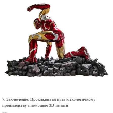
7. Заключение: Прокладывая путь к экологичному
производству с помощью 3D-печати