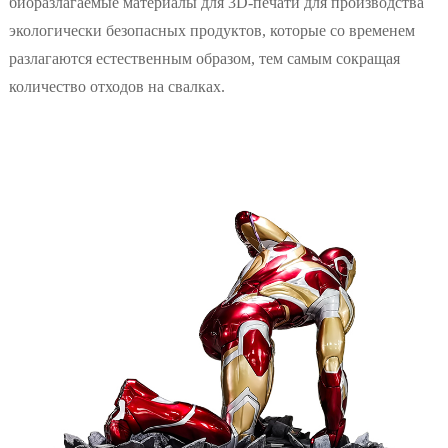
биоразлагаемые материалы для 3D-печати для производства
экологически безопасных продуктов, которые со временем
разлагаются естественным образом, тем самым сокращая
количество отходов на свалках.