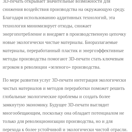
3D-печать открывает значительные возможности для
снижения воздействия производства на окружающую среду.
Благодаря использованию аддитивных технологий, эта
технология минимизирует отходы, снижает
энергопотребление и внедряет в производственную цепочку
новые экологически чистые материалы. Биоразлагаемые
материалы, переработанный пластик и энергоэффективные
методы производства помогают 3D-печати стать ключевым
игроком в революции «зеленого» производства.
По мере развития услуг 3D-печати интеграция экологически
чистых материалов и методов переработки поможет решить
глобальные экологические проблемы и создать более
замкнутую экономику. Будущее 3D-печати выглядит
многообещающим, поскольку она обладает потенциалом не
только для революционизации производства, но и для
перехода к более устойчивой и экологически чистой отрасли.