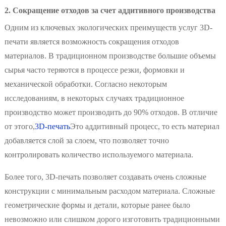
2. Сокращение отходов за счет аддитивного производства
Одним из ключевых экологических преимуществ услуг 3D-
печати является возможность сокращения отходов
материалов. В традиционном производстве большие объемы
сырья часто теряются в процессе резки, формовки и
механической обработки. Согласно некоторым
исследованиям, в некоторых случаях традиционное
производство может производить до 90% отходов. В отличие
от этого,
3D-печать
Это аддитивный процесс, то есть материал
добавляется слой за слоем, что позволяет точно
контролировать количество используемого материала.
Более того, 3D-печать позволяет создавать очень сложные
конструкции с минимальным расходом материала. Сложные
геометрические формы и детали, которые ранее было
невозможно или слишком дорого изготовить традиционными