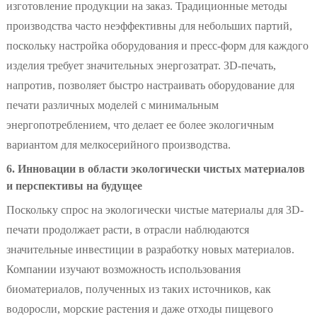
изготовление продукции на заказ. Традиционные методы
производства часто неэффективны для небольших партий,
поскольку настройка оборудования и пресс-форм для каждого
изделия требует значительных энергозатрат. 3D-печать,
напротив, позволяет быстро настраивать оборудование для
печати различных моделей с минимальным
энергопотреблением, что делает ее более экологичным
вариантом для мелкосерийного производства.
6. Инновации в области экологически чистых материалов
и перспективы на будущее
Поскольку спрос на экологически чистые материалы для 3D-
печати продолжает расти, в отрасли наблюдаются
значительные инвестиции в разработку новых материалов.
Компании изучают возможность использования
биоматериалов, полученных из таких источников, как
водоросли, морские растения и даже отходы пищевого