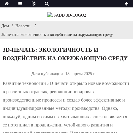
Дом
Новости
3D-печать: экологичность и воздействие на окружающую среду
3D-ПЕЧАТЬ: ЭКОЛОГИЧНОСТЬ И
ВОЗДЕЙСТВИЕ НА ОКРУЖАЮЩУЮ СРЕДУ
Дата публикации: 18 апреля 2025 г.
Развитие технологии 3D-печати открыло новые возможности
в различных отраслях, революционизировав
производственные процессы и создав более эффективные и
индивидуализированные методы производства. Однако,
пожалуй, одним из самых захватывающих аспектов является
ее потенциал в продвижении устойчивого развития и