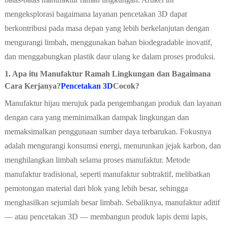
mengeksplorasi bagaimana layanan pencetakan 3D dapat
berkontribusi pada masa depan yang lebih berkelanjutan dengan
mengurangi limbah, menggunakan bahan biodegradable inovatif,
dan menggabungkan plastik daur ulang ke dalam proses produksi.
1. Apa itu Manufaktur Ramah Lingkungan dan Bagaimana
Cara Kerjanya?
Pencetakan 3D
Cocok?
Manufaktur hijau merujuk pada pengembangan produk dan layanan
dengan cara yang meminimalkan dampak lingkungan dan
memaksimalkan penggunaan sumber daya terbarukan. Fokusnya
adalah mengurangi konsumsi energi, menurunkan jejak karbon, dan
menghilangkan limbah selama proses manufaktur. Metode
manufaktur tradisional, seperti manufaktur subtraktif, melibatkan
pemotongan material dari blok yang lebih besar, sehingga
menghasilkan sejumlah besar limbah. Sebaliknya, manufaktur aditif
— atau pencetakan 3D — membangun produk lapis demi lapis,