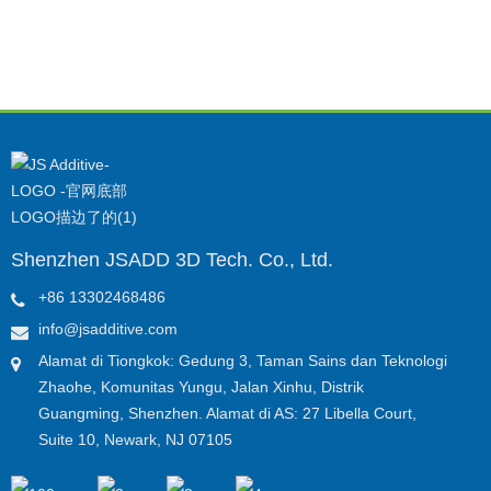
Shenzhen JSADD 3D Tech. Co., Ltd.
+86 13302468486
info@jsadditive.com
Alamat di Tiongkok: Gedung 3, Taman Sains dan Teknologi
Zhaohe, Komunitas Yungu, Jalan Xinhu, Distrik
Guangming, Shenzhen. Alamat di AS: 27 Libella Court,
Suite 10, Newark, NJ 07105