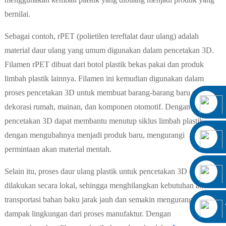
bernilai.
Sebagai contoh, rPET (polietilen tereftalat daur ulang) adalah
material daur ulang yang umum digunakan dalam pencetakan 3D.
Filamen rPET dibuat dari botol plastik bekas pakai dan produk
limbah plastik lainnya. Filamen ini kemudian digunakan dalam
proses pencetakan 3D untuk membuat barang-barang baru seperti
dekorasi rumah, mainan, dan komponen otomotif. Dengan cara ini,
pencetakan 3D dapat membantu menutup siklus limbah plastik
dengan mengubahnya menjadi produk baru, mengurangi
permintaan akan material mentah.
Selain itu, proses daur ulang plastik untuk pencetakan 3D dapat
dilakukan secara lokal, sehingga menghilangkan kebutuhan akan
transportasi bahan baku jarak jauh dan semakin mengurangi
dampak lingkungan dari proses manufaktur. Dengan