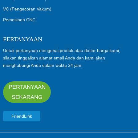
VC (Pengecoran Vakum)
Pemesinan CNC
PERTANYAAN
Untuk pertanyaan mengenai produk atau daftar harga kami,
silakan tinggalkan alamat email Anda dan kami akan
menghubungi Anda dalam waktu 24 jam.
PERTANYAAN
SEKARANG
FriendLink