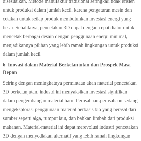
disesuaikan. Metode manufaktur tradisional seringkali tidak efisien
untuk produksi dalam jumlah kecil, karena pengaturan mesin dan
cetakan untuk setiap produk membutuhkan investasi energi yang
besar. Sebaliknya, pencetakan 3D dapat dengan cepat diatur untuk
mencetak berbagai desain dengan penggunaan energi minimal,
menjadikannya pilihan yang lebih ramah lingkungan untuk produksi
dalam jumlah kecil.
6. Inovasi dalam Material Berkelanjutan dan Prospek Masa
Depan
Seiring dengan meningkatnya permintaan akan material pencetakan
3D berkelanjutan, industri ini menyaksikan investasi signifikan
dalam pengembangan material baru. Perusahaan-perusahaan sedang
mengeksplorasi penggunaan material berbasis bio yang berasal dari
sumber seperti alga, rumput laut, dan bahkan limbah dari produksi
makanan. Material-material ini dapat merevolusi industri pencetakan
3D dengan menyediakan alternatif yang lebih ramah lingkungan