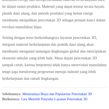
ke dalam rantai produksi. Material yang dapat terurai secara hayati,
plastik daur ulang, dan metode produksi yang hemat energi
membantu menjadikan pencetakan 3D sebagai pemain kunci dalam
revolusi manufaktur hijau.
Seiring dengan terus berkembangnya layanan pencetakan 3D,
integrasi material berkelanjutan dan praktik daur ulang akan
membantu mengatasi tantangan lingkungan global dan menciptakan
ekonomi sirkular yang lebih baik. Masa depan pencetakan 3D
tampak cerah, karena berpotensi tidak hanya merevolusi manufaktur
tetapi juga mendorong pergeseran menuju industri yang lebih
berkelanjutan dan ramah lingkungan.
Sebelumnya:
Menurunnya Biaya dan Popularitas Pencetakan 3D
Berikutnya:
Cara Memilih Penyedia Layanan Pencetakan 3D