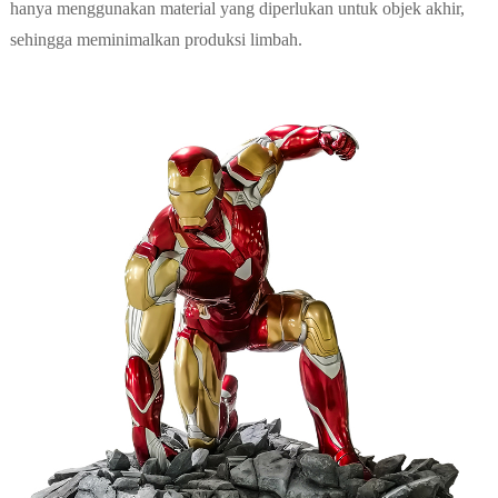
hanya menggunakan material yang diperlukan untuk objek akhir,
sehingga meminimalkan produksi limbah.