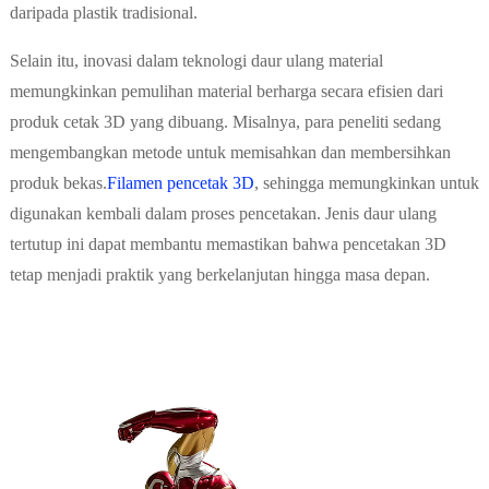
daripada plastik tradisional.
Selain itu, inovasi dalam teknologi daur ulang material
memungkinkan pemulihan material berharga secara efisien dari
produk cetak 3D yang dibuang. Misalnya, para peneliti sedang
mengembangkan metode untuk memisahkan dan membersihkan
produk bekas.
Filamen pencetak 3D
, sehingga memungkinkan untuk
digunakan kembali dalam proses pencetakan. Jenis daur ulang
tertutup ini dapat membantu memastikan bahwa pencetakan 3D
tetap menjadi praktik yang berkelanjutan hingga masa depan.