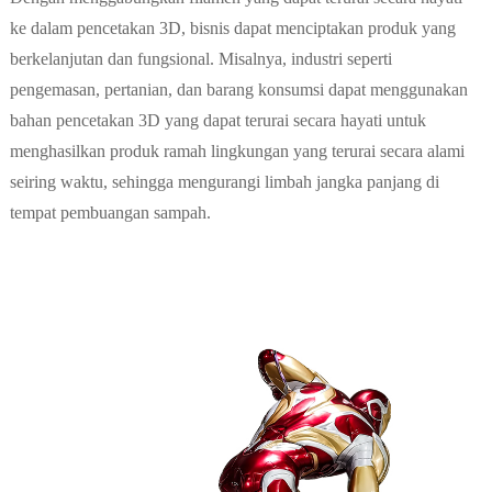
ke dalam pencetakan 3D, bisnis dapat menciptakan produk yang
berkelanjutan dan fungsional. Misalnya, industri seperti
pengemasan, pertanian, dan barang konsumsi dapat menggunakan
bahan pencetakan 3D yang dapat terurai secara hayati untuk
menghasilkan produk ramah lingkungan yang terurai secara alami
seiring waktu, sehingga mengurangi limbah jangka panjang di
tempat pembuangan sampah.