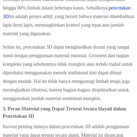
hingga 90% limbah dalam beberapa kasus. Sebaliknya,
pencetakan
3D
Ini adalah proses aditif, yang berarti bahwa material ditambahkan
lapis demi lapis, memungkinkan kontrol yang tepat atas jumlah
material yang digunakan.
Selain itu, pencetakan 3D dapat menghasilkan desain yang sangat
rumit dengan penggunaan material minimal. Geometri dan bagian
kompleks yang sebelumnya tidak mungkin atau terlalu mahal untuk
diproduksi menggunakan metode tradisional kini dapat dibuat
dengan mudah. ​​Hal ini tidak hanya mengurangi limbah tetapi juga
meningkatkan efisiensi, karena bagian-bagian dioptimalkan untuk
menggunakan jumlah material seminimal mungkin.
3. Peran Material yang Dapat Terurai Secara Hayati dalam
Pencetakan 3D
Inovasi penting lainnya dalam pencetakan 3D adalah penggunaan
material yang dapat terurai secara alami. Material ini dirancang