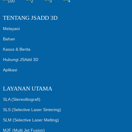
TENTANG JSADD 3D
Melayani
Bahan
Kasus & Berita
Hubungi JSAdd 3D
Aplikasi
LAYANAN UTAMA
SLA (Stereolitografi)
SLS (Selective Laser Sintering)
SLM (Selective Laser Melting)
MJF (Multi Jet Fusion)