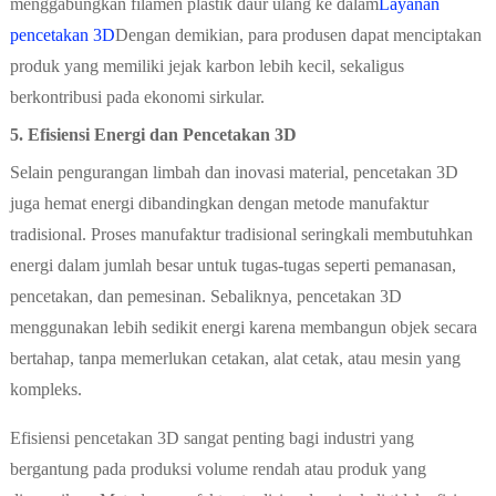
menggabungkan filamen plastik daur ulang ke dalam
Layanan
pencetakan 3D
Dengan demikian, para produsen dapat menciptakan
produk yang memiliki jejak karbon lebih kecil, sekaligus
berkontribusi pada ekonomi sirkular.
5. Efisiensi Energi dan Pencetakan 3D
Selain pengurangan limbah dan inovasi material, pencetakan 3D
juga hemat energi dibandingkan dengan metode manufaktur
tradisional. Proses manufaktur tradisional seringkali membutuhkan
energi dalam jumlah besar untuk tugas-tugas seperti pemanasan,
pencetakan, dan pemesinan. Sebaliknya, pencetakan 3D
menggunakan lebih sedikit energi karena membangun objek secara
bertahap, tanpa memerlukan cetakan, alat cetak, atau mesin yang
kompleks.
Efisiensi pencetakan 3D sangat penting bagi industri yang
bergantung pada produksi volume rendah atau produk yang