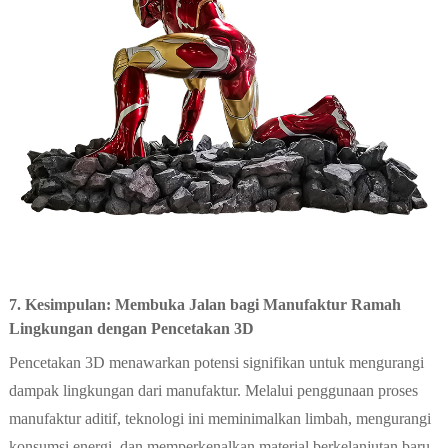
7. Kesimpulan: Membuka Jalan bagi Manufaktur Ramah
Lingkungan dengan Pencetakan 3D
Pencetakan 3D menawarkan potensi signifikan untuk mengurangi
dampak lingkungan dari manufaktur. Melalui penggunaan proses
manufaktur aditif, teknologi ini meminimalkan limbah, mengurangi
konsumsi energi, dan memperkenalkan material berkelanjutan baru