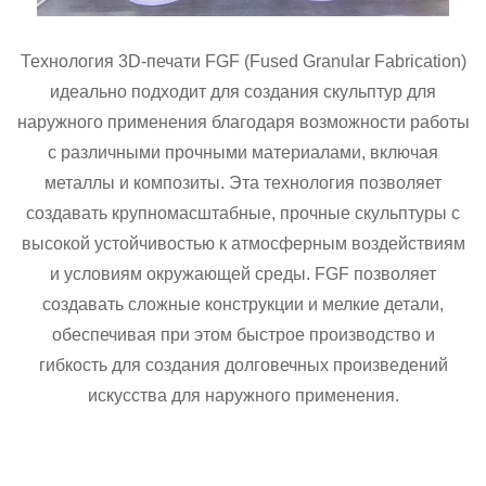
Технология 3D-печати FGF (Fused Granular Fabrication)
идеально подходит для создания скульптур для
наружного применения благодаря возможности работы
с различными прочными материалами, включая
металлы и композиты. Эта технология позволяет
создавать крупномасштабные, прочные скульптуры с
высокой устойчивостью к атмосферным воздействиям
и условиям окружающей среды. FGF позволяет
создавать сложные конструкции и мелкие детали,
обеспечивая при этом быстрое производство и
гибкость для создания долговечных произведений
искусства для наружного применения.