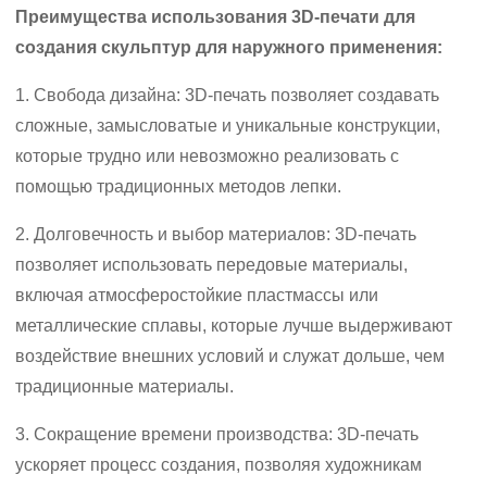
Преимущества использования 3D-печати для
создания скульптур для наружного применения:
1. Свобода дизайна: 3D-печать позволяет создавать
сложные, замысловатые и уникальные конструкции,
которые трудно или невозможно реализовать с
помощью традиционных методов лепки.
2. Долговечность и выбор материалов: 3D-печать
позволяет использовать передовые материалы,
включая атмосферостойкие пластмассы или
металлические сплавы, которые лучше выдерживают
воздействие внешних условий и служат дольше, чем
традиционные материалы.
3. Сокращение времени производства: 3D-печать
ускоряет процесс создания, позволяя художникам