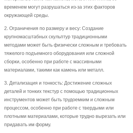
временем могут разрушаться из-за этих факторов
окружающей среды.
2. Ограничения по размеру и весу: Создание
крупномасштабных скульптур традиционными
методами может быть физически сложным и требовать
тяжелого подъемного оборудования или сложной
сборки, особенно при работе с массивными
материалами, такими как камень или металл.
3. Детализация и тонкость: Достижение сложных
деталей и тонких текстур с помощью традиционных
инструментов может быть трудоемким и сложным
процессом, особенно при работе с твердыми или
плотными материалами, которые трудно вырезать или
придавать им форму.