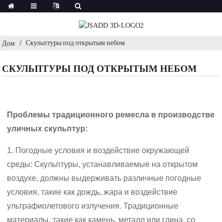
Скульптуры под открытым небом
Дом
СКУЛЬПТУРЫ ПОД ОТКРЫТЫМ НЕБОМ
Проблемы традиционного ремесла в производстве
уличных скульптур:
1. Погодные условия и воздействие окружающей
среды: Скульптуры, устанавливаемые на открытом
воздухе, должны выдерживать различные погодные
условия, такие как дождь, жара и воздействие
ультрафиолетового излучения. Традиционные
материалы, такие как камень, металл или глина, со