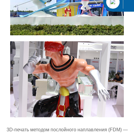
3D-печать методом послойного наплавления (FDM) —