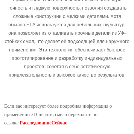
точность и гладкую поверхность, позволяя создавать
сложные конструкции с мелкими деталями. Хотя
обычно SLA используется для небольших скульптур,
она позволяет изготавливать прочные детали из УФ-
стойких смол, что делает её подходящей для наружного
применения. Эта технология обеспечивает быстрое
прототипирование и разработку индивидуальных
проектов, сочетая в себе эстетическую
привлекательность и высокое качество результатов.
Если вас интересует более подробная информация о
применении 3D-печати, смело переходите по
ссылке.
Расследование
Сейчас