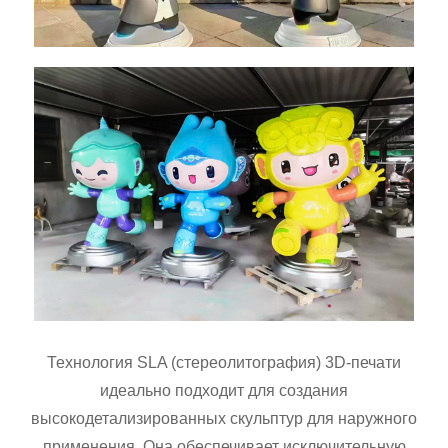
Технология SLA (стереолитография) 3D-печати
идеально подходит для создания
высокодетализированных скульптур для наружного
применения. Она обеспечивает исключительную