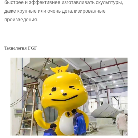
быстрее и эффективнее изготавливать скульптуры,
даже крупные или очень детализированные
произведения.
Технология FGF