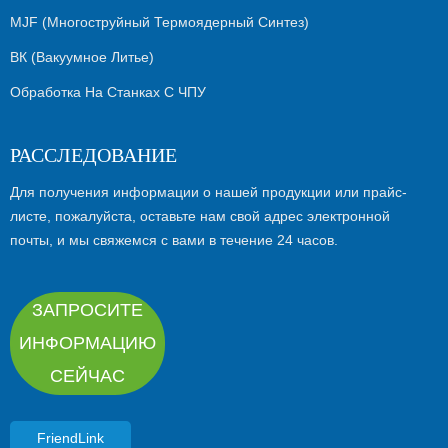
MJF (многоструйный Термоядерный Синтез)
ВК (вакуумное Литье)
Обработка На Станках С ЧПУ
РАССЛЕДОВАНИЕ
Для получения информации о нашей продукции или прайс-
листе, пожалуйста, оставьте нам свой адрес электронной
почты, и мы свяжемся с вами в течение 24 часов.
ЗАПРОСИТЕ
ИНФОРМАЦИЮ
СЕЙЧАС
FriendLink