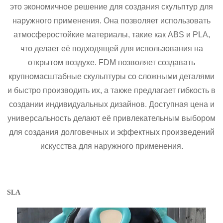
это экономичное решение для создания скульптур для
наружного применения. Она позволяет использовать
атмосферостойкие материалы, такие как ABS и PLA,
что делает её подходящей для использования на
открытом воздухе. FDM позволяет создавать
крупномасштабные скульптуры со сложными деталями
и быстро производить их, а также предлагает гибкость в
создании индивидуальных дизайнов. Доступная цена и
универсальность делают её привлекательным выбором
для создания долговечных и эффектных произведений
искусства для наружного применения.
SLA