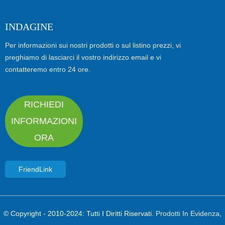
INDAGINE
Per informazioni sui nostri prodotti o sul listino prezzi, vi
preghiamo di lasciarci il vostro indirizzo email e vi
contatteremo entro 24 ore.
RICHIEDI
INFORMAZIONI
ORA
FriendLink
© Copyright - 2010-2024: Tutti I Diritti Riservati.
Prodotti In Evidenza
,