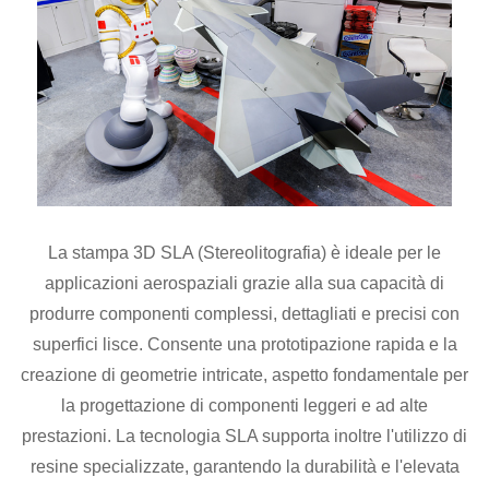
La stampa 3D SLA (Stereolitografia) è ideale per le
applicazioni aerospaziali grazie alla sua capacità di
produrre componenti complessi, dettagliati e precisi con
superfici lisce. Consente una prototipazione rapida e la
creazione di geometrie intricate, aspetto fondamentale per
la progettazione di componenti leggeri e ad alte
prestazioni. La tecnologia SLA supporta inoltre l'utilizzo di
resine specializzate, garantendo la durabilità e l'elevata