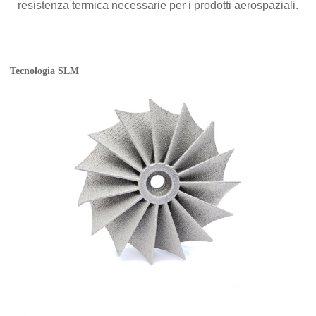
resistenza termica necessarie per i prodotti aerospaziali.
Tecnologia SLM