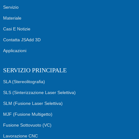
Servizio
Materiale
Casi E Notizie
Contatta JSAdd 3D
Applicazioni
SERVIZIO PRINCIPALE
SLA (Stereolitografia)
SLS (Sinterizzazione Laser Selettiva)
SLM (fusione Laser Selettiva)
MJF (Fusione Multigetto)
Fusione Sottovuoto (VC)
Lavorazione CNC