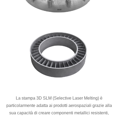
La stampa 3D SLM (Selective Laser Melting) è
particolarmente adatta ai prodotti aerospaziali grazie alla
sua capacità di creare componenti metallici resistenti,