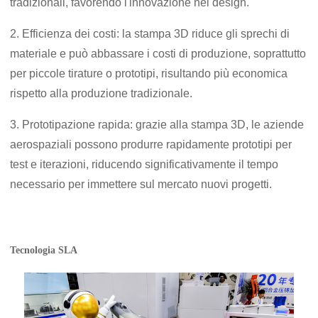
tradizionali, favorendo l'innovazione nel design.
2. Efficienza dei costi: la stampa 3D riduce gli sprechi di
materiale e può abbassare i costi di produzione, soprattutto
per piccole tirature o prototipi, risultando più economica
rispetto alla produzione tradizionale.
3. Prototipazione rapida: grazie alla stampa 3D, le aziende
aerospaziali possono produrre rapidamente prototipi per
test e iterazioni, riducendo significativamente il tempo
necessario per immettere sul mercato nuovi progetti.
Tecnologia SLA