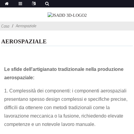
Aerospaziale
Casa
AEROSPAZIALE
Le sfide dell'artigianato tradizionale nella produzione
aerospaziale:
1. Complessità dei componenti: i componenti aerospaziali
presentano spesso design complessi e specifiche precise,
difficili da ottenere con metodi tradizionali come la
lavorazione meccanica o la fusione, richiedendo elevate
competenze e un notevole lavoro manuale.