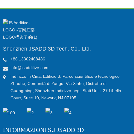
Shenzhen JSADD 3D Tech. Co., Ltd.
+86 13302468486
info@jsadditive.com
Indirizzo in Cina: Edificio 3, Parco scientifico e tecnologico
Zhaohe, Comunità di Yungu, Via Xinhu, Distretto di
Guangming, Shenzhen Indirizzo negli Stati Uniti: 27 Libella
Court, Suite 10, Newark, NJ 07105
INFORMAZIONI SU JSADD 3D