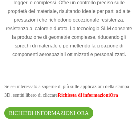
leggeri e complessi. Offre un controllo preciso sulle
proprietà del materiale, risultando ideale per parti ad alte
prestazioni che richiedono eccezionale resistenza,
resistenza al calore e durata. La tecnologia SLM consente
la produzione di geometrie complesse, riducendo gli
sprechi di materiale e permettendo la creazione di
componenti aerospaziali ottimizzati e personalizzati.
Se sei interessato a saperne di più sulle applicazioni della stampa
3D, sentiti libero di cliccare
Richiesta di informazioni
Ora
RICHIEDI INFORMAZIONI ORA