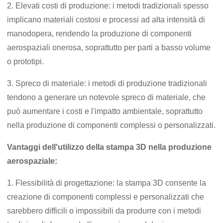
2. Elevati costi di produzione: i metodi tradizionali spesso
implicano materiali costosi e processi ad alta intensità di
manodopera, rendendo la produzione di componenti
aerospaziali onerosa, soprattutto per parti a basso volume
o prototipi.
3. Spreco di materiale: i metodi di produzione tradizionali
tendono a generare un notevole spreco di materiale, che
può aumentare i costi e l'impatto ambientale, soprattutto
nella produzione di componenti complessi o personalizzati.
Vantaggi dell'utilizzo della stampa 3D nella produzione
aerospaziale:
1. Flessibilità di progettazione: la stampa 3D consente la
creazione di componenti complessi e personalizzati che
sarebbero difficili o impossibili da produrre con i metodi