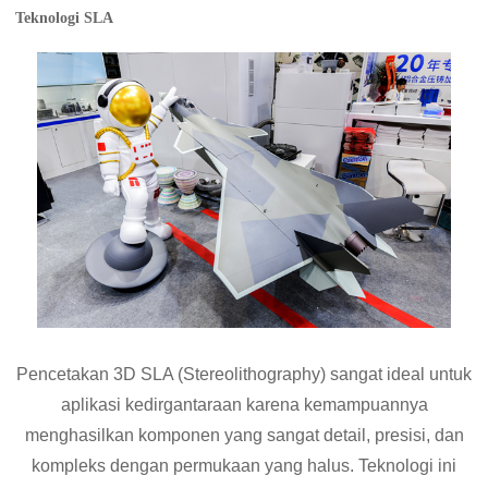
Teknologi SLA
Pencetakan 3D SLA (Stereolithography) sangat ideal untuk
aplikasi kedirgantaraan karena kemampuannya
menghasilkan komponen yang sangat detail, presisi, dan
kompleks dengan permukaan yang halus. Teknologi ini