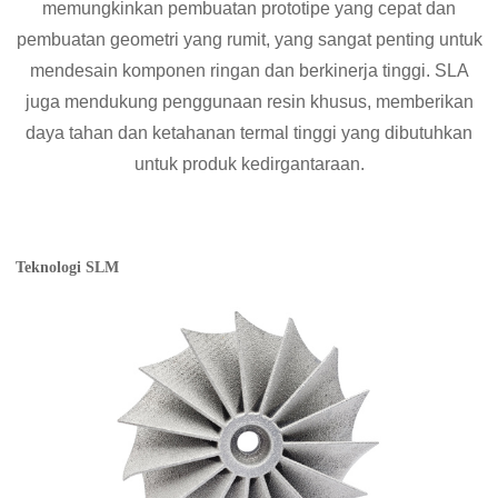
memungkinkan pembuatan prototipe yang cepat dan
pembuatan geometri yang rumit, yang sangat penting untuk
mendesain komponen ringan dan berkinerja tinggi. SLA
juga mendukung penggunaan resin khusus, memberikan
daya tahan dan ketahanan termal tinggi yang dibutuhkan
untuk produk kedirgantaraan.
Teknologi SLM