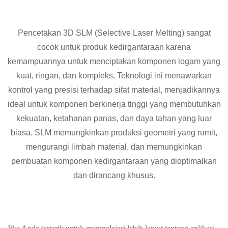
Pencetakan 3D SLM (Selective Laser Melting) sangat
cocok untuk produk kedirgantaraan karena
kemampuannya untuk menciptakan komponen logam yang
kuat, ringan, dan kompleks. Teknologi ini menawarkan
kontrol yang presisi terhadap sifat material, menjadikannya
ideal untuk komponen berkinerja tinggi yang membutuhkan
kekuatan, ketahanan panas, dan daya tahan yang luar
biasa. SLM memungkinkan produksi geometri yang rumit,
mengurangi limbah material, dan memungkinkan
pembuatan komponen kedirgantaraan yang dioptimalkan
dan dirancang khusus.