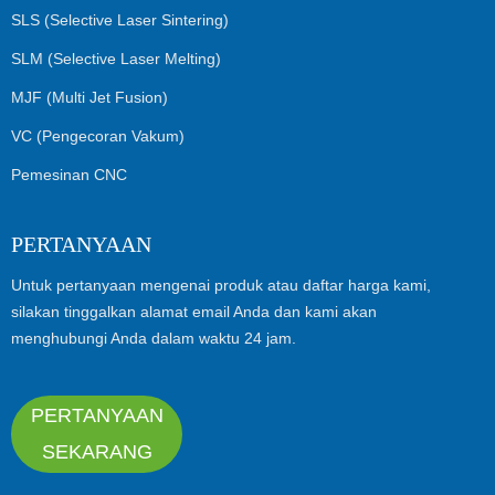
SLS (Selective Laser Sintering)
SLM (Selective Laser Melting)
MJF (Multi Jet Fusion)
VC (Pengecoran Vakum)
Pemesinan CNC
PERTANYAAN
Untuk pertanyaan mengenai produk atau daftar harga kami,
silakan tinggalkan alamat email Anda dan kami akan
menghubungi Anda dalam waktu 24 jam.
PERTANYAAN
SEKARANG