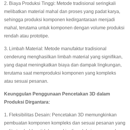
2. Biaya Produksi Tinggi: Metode tradisional seringkali
melibatkan material mahal dan proses yang padat karya,
sehingga produksi komponen kedirgantaraan menjadi
mahal, terutama untuk komponen dengan volume produksi
rendah atau prototipe.
3. Limbah Material: Metode manufaktur tradisional
cenderung menghasilkan limbah material yang signifikan,
yang dapat meningkatkan biaya dan dampak lingkungan,
terutama saat memproduksi komponen yang kompleks
atau sesuai pesanan.
Keunggulan Penggunaan Pencetakan 3D dalam
Produksi Dirgantara:
1. Fleksibilitas Desain: Pencetakan 3D memungkinkan
pembuatan komponen kompleks dan sesuai pesanan yang