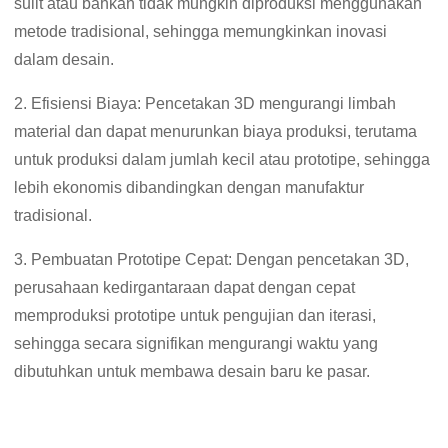
sulit atau bahkan tidak mungkin diproduksi menggunakan
metode tradisional, sehingga memungkinkan inovasi
dalam desain.
2. Efisiensi Biaya: Pencetakan 3D mengurangi limbah
material dan dapat menurunkan biaya produksi, terutama
untuk produksi dalam jumlah kecil atau prototipe, sehingga
lebih ekonomis dibandingkan dengan manufaktur
tradisional.
3. Pembuatan Prototipe Cepat: Dengan pencetakan 3D,
perusahaan kedirgantaraan dapat dengan cepat
memproduksi prototipe untuk pengujian dan iterasi,
sehingga secara signifikan mengurangi waktu yang
dibutuhkan untuk membawa desain baru ke pasar.