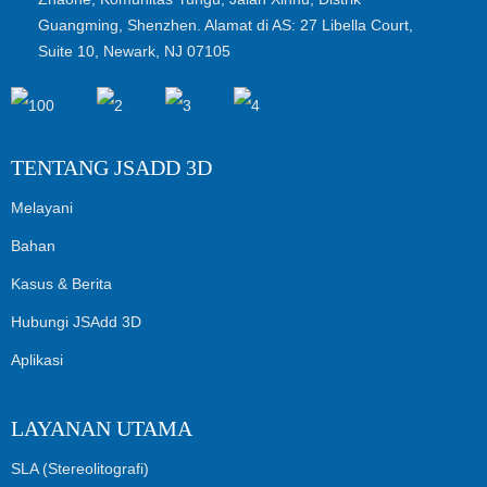
Guangming, Shenzhen. Alamat di AS: 27 Libella Court,
Suite 10, Newark, NJ 07105
TENTANG JSADD 3D
Melayani
Bahan
Kasus & Berita
Hubungi JSAdd 3D
Aplikasi
LAYANAN UTAMA
SLA (Stereolitografi)