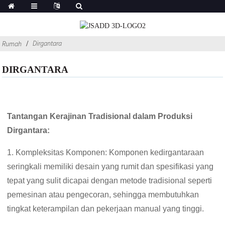
Dirgantara
Rumah
DIRGANTARA
Tantangan Kerajinan Tradisional dalam Produksi
Dirgantara:
1. Kompleksitas Komponen: Komponen kedirgantaraan
seringkali memiliki desain yang rumit dan spesifikasi yang
tepat yang sulit dicapai dengan metode tradisional seperti
pemesinan atau pengecoran, sehingga membutuhkan
tingkat keterampilan dan pekerjaan manual yang tinggi.