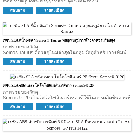
สำหรับการขึ้นรูปด้วยระบบสุญญากาศ ซึ่งมีคุณสมบัติดังต่อไปนี้:
(1) ด้วยการใช้ “ส่วนประกอบ C” ในสูตร ความแข็งใดๆ ในช่วงประเภท A10~90
สอบถาม
รายละเอียด
สามารถได้รับ/เลือกได้
(2) Hei-Cast 8400 และ 8400N มีความหนืดต่ำและมีคุณสมบัติการไหลที่ดีเยี่ยม
(3) Hei-Cast 8400 และ 8400N บ่มตัวได้ดีมาก และแสดงความยืดหยุ่นในการคืนตัวที่
ยอดเยี่ยม
เรซิน SLA สีน้ำเงินดำ Somos® Taurus ทนอุณหภูมิการโก่งตัวความร้อนสูง
ภาพรวมของวัสดุ
Somos Taurus คือวัสดุใหม่ล่าสุดในกลุ่มวัสดุสำหรับการพิมพ์
สามมิติแบบสเตอริโอลิโทกราฟี (SLA) ที่ทนทานต่อแรง
สอบถาม
รายละเอียด
กระแทกสูง ชิ้นส่วนที่พิมพ์ด้วยวัสดุนี้ทำความสะอาดและตกแต่ง
ได้ง่าย อุณหภูมิการโก่งตัวจากความร้อนที่สูงขึ้นของวัสดุนี้ช่วย
เพิ่มจำนวนการใช้งานสำหรับผู้ผลิตและผู้ใช้ชิ้นส่วน Somos®
Taurus นำเสนอการผสมผสานประสิทธิภาพด้านความร้อนและ
เรซิน SLA ชนิดเหลว โฟโตโพลิเมอร์ PP สีขาว Somos® 9120
เชิงกลที่ก่อนหน้านี้ทำได้เฉพาะในเทคนิคการพิมพ์สามมิติแบบ
ภาพรวมของวัสดุ
เทอร์โมพลาสติก เช่น FDM และ SLS เท่านั้น
Somos 9120 เป็นโฟโตโพลิเมอร์เหลวที่ใช้ในการผลิตชิ้นส่วนที่
ด้วย Somos Taurus คุณสามารถสร้างชิ้นส่วนขนาดใหญ่ที่
มีความแข็งแรง ทนทาน และแม่นยำ โดยใช้เครื่องพิมพ์
แม่นยำ มีคุณภาพพื้นผิวที่ยอดเยี่ยม และคุณสมบัติทางกลที่เป็น
สอบถาม
รายละเอียด
สเตอริโอลิโทกราฟี วัสดุนี้มีความทนทานต่อสารเคมีสูงและมี
เนื้อเดียวกัน ความแข็งแกร่งของมัน ผสานกับรูปลักษณ์สีเทา
ช่วงการขึ้นรูปที่กว้าง ด้วยคุณสมบัติทางกลที่คล้ายกับพลาสติก
เข้ม ทำให้เหมาะอย่างยิ่งสำหรับการสร้างต้นแบบการทำงานที่
วิศวกรรมหลายชนิด ชิ้นส่วนที่สร้างจาก Somos 9120 จึงมี
ต้องการความแม่นยำสูง และแม้กระทั่งการใช้งานจริง
คุณสมบัติการต้านทานความล้าที่ดีเยี่ยม การคงรูปทรงที่ดี และ
พื้นผิวทั้งด้านบนและด้านล่างที่มีคุณภาพสูง นอกจากนี้ยังให้