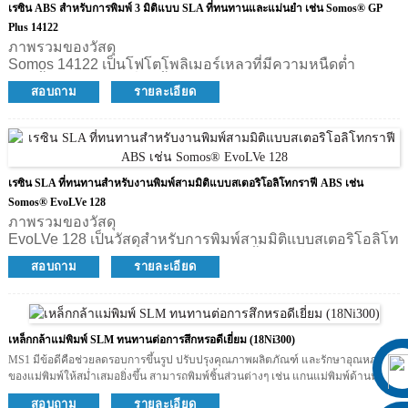
เรซิน ABS สำหรับการพิมพ์ 3 มิติแบบ SLA ที่ทนทานและแม่นยำ เช่น Somos® GP
ความสมดุลที่ดีระหว่างความแข็งแกร่งและการใช้งานได้จริง
วัสดุนี้ยังมีประโยชน์ในการสร้างชิ้นส่วนสำหรับงานที่ต้องการ
Plus 14122
ความทนทานและความแข็งแรงเป็นอย่างยิ่ง (เช่น ชิ้นส่วน
ภาพรวมของวัสดุ
รถยนต์ ตัวเรือนอุปกรณ์อิเล็กทรอนิกส์ ผลิตภัณฑ์ทางการแพทย์
Somos 14122 เป็นโฟโตโพลิเมอร์เหลวที่มีความหนืดต่ำ
แผงขนาดใหญ่ และชิ้นส่วนแบบสแนปฟิต)
ผลิตชิ้นส่วนสามมิติที่กันน้ำ ทนทาน และมีความแม่นยำสูง
สอบถาม
รายละเอียด
ผลิตภัณฑ์ Somos® Imagine 14122 มีลักษณะสีขาวทึบแสง
พร้อมประสิทธิภาพการใช้งานที่ดีเยี่ยม
ซึ่งมีลักษณะคล้ายพลาสติกที่ใช้ในการผลิต เช่น ABS และ PBT
เรซิน SLA ที่ทนทานสำหรับงานพิมพ์สามมิติแบบสเตอริโอลิโทกราฟี ABS เช่น
Somos® EvoLVe 128
ภาพรวมของวัสดุ
EvoLVe 128 เป็นวัสดุสำหรับการพิมพ์สามมิติแบบสเตอริโอลิโท
กราฟีที่มีความทนทานสูง สามารถผลิตชิ้นส่วนที่มีความแม่นยำ
สอบถาม
รายละเอียด
และรายละเอียดสูง และได้รับการออกแบบมาเพื่อให้ตกแต่งได้
ง่าย มีลักษณะและสัมผัสที่แทบจะแยกไม่ออกจากการตกแต่งเท
อร์โมพลาสติกแบบดั้งเดิม ทำให้เหมาะอย่างยิ่งสำหรับการสร้าง
ชิ้นส่วนและต้นแบบเพื่อการทดสอบการทำงาน ซึ่งจะช่วย
เหล็กกล้าแม่พิมพ์ SLM ทนทานต่อการสึกหรอดีเยี่ยม (18Ni300)
ประหยัดเวลา เงิน และวัสดุในระหว่างการพัฒนาผลิตภัณฑ์
MS1 มีข้อดีคือช่วยลดรอบการขึ้นรูป ปรับปรุงคุณภาพผลิตภัณฑ์ และรักษาอุณหภูมิ
ของแม่พิมพ์ให้สม่ำเสมอยิ่งขึ้น สามารถพิมพ์ชิ้นส่วนต่างๆ เช่น แกนแม่พิมพ์ด้านหน้า
และด้านหลัง ชิ้นส่วนแทรก ตัวเลื่อน เสาบอกแนว และปลอกน้ำหล่อเย็นของแม่พิมพ์
สอบถาม
รายละเอียด