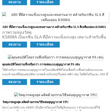
สอบถาม
รายละเอียด
อุณหภูมิ และมีความแข็งแรงดี KS908C ได้รับการพัฒนาขึ้น
เป็นพิเศษสำหรับการพิมพ์แบบจำลองรองเท้าและแบบจำลองพื้น
รองเท้า รวมถึงการขึ้นรูปอย่างรวดเร็วสำหรับพื้นรองเท้า PU
แต่ก็ได้รับความนิยมในด้านทันตกรรม ศิลปะและการออกแบบ
การปั้นประติมากรรม แอนิเมชั่น และภาพยนตร์เช่นกัน
ABS ที่มีความแข็งแรงสูงและทนทานมาก คล้ายกับเรซิน SLA สีเหลืองอ่อน KS608A
ภาพรวมของวัสดุ
KS608A เป็นเรซิน SLA ที่มีความแข็งแรงสูง เหมาะสำหรับชิ้น
ส่วนที่มีความแม่นยำและทนทาน มีคุณสมบัติและความสะดวก
สอบถาม
รายละเอียด
สบายเช่นเดียวกับ KS408A แต่มีความแข็งแรงกว่าและทนต่อ
อุณหภูมิสูงกว่าอย่างเห็นได้ชัด KS608A มีสีเหลืองอ่อน
สามารถใช้งานได้หลากหลาย เหมาะอย่างยิ่งสำหรับต้นแบบ
การทำงาน โมเดลแนวคิด และชิ้นส่วนสำหรับการผลิตจำนวน
คุณสมบัติโดยรวมที่เหนือกว่า การหล่อแบบสุญญากาศ PA เช่น
น้อยในอุตสาหกรรมยานยนต์ สถาปัตยกรรม และเครื่องใช้
ไฟฟ้า
ใช้สำหรับการหล่อแบบสุญญากาศในแม่พิมพ์ซิลิโคนเพื่อสร้างชิ้นส่วนต้นแบบและ
แบบจำลองที่มีคุณสมบัติทางกลคล้ายกับเทอร์โมพลาสติก เช่น โพลีสไตรีนและ ABS ที่
เติมสารเสริมแรง
สอบถาม
รายละเอียด
ทนทานต่อแรงกระแทกและแรงดัดงอได้ดี
การถอดแบบอย่างรวดเร็ว
ทนทานต่อแรงกระแทกและแรงดัดงอได้ดี
มีให้เลือก 2 ระยะเวลาในการปรุง (4 และ 8 นาที)
ความต้านทานความร้อนสูง
วัสดุเกรดสูงสุด ผลิตด้วยกรรมวิธีหล่อสุญญากาศ TPU
สามารถระบายสีได้ง่ายด้วยสี CP)
Hei-Cast 8400 และ 8400N เป็นอีลาสโตเมอร์โพลียูรีเทนแบบ 3 ส่วนประกอบที่ใช้