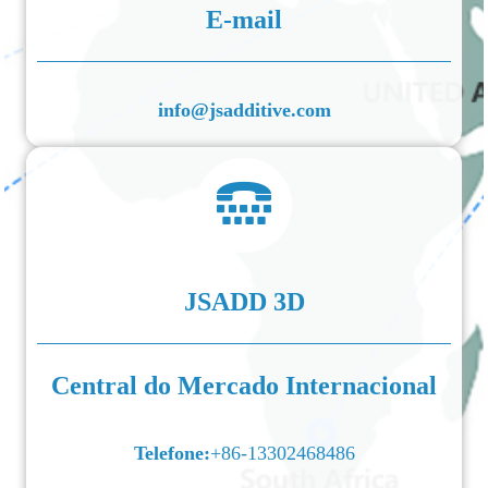
E-mail
info@jsadditive.com
JSADD 3D
Central do Mercado Internacional
Telefone:
+86-13302468486