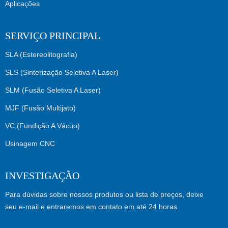
Aplicações
SERVIÇO PRINCIPAL
SLA (Estereolitografia)
SLS (Sinterização Seletiva A Laser)
SLM (Fusão Seletiva A Laser)
MJF (Fusão Multijato)
VC (Fundição A Vácuo)
Usinagem CNC
INVESTIGAÇÃO
Para dúvidas sobre nossos produtos ou lista de preços, deixe
seu e-mail e entraremos em contato em até 24 horas.