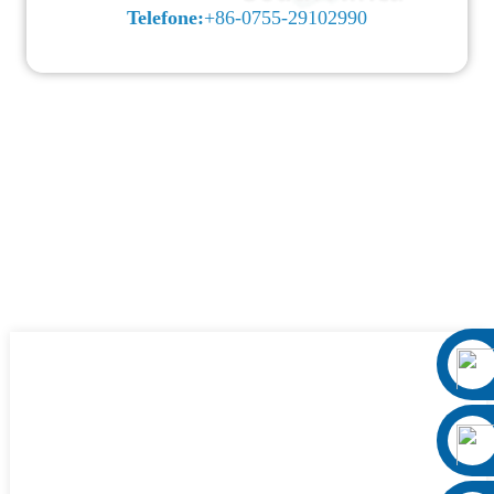
Telefone:
+86-0755-29102990