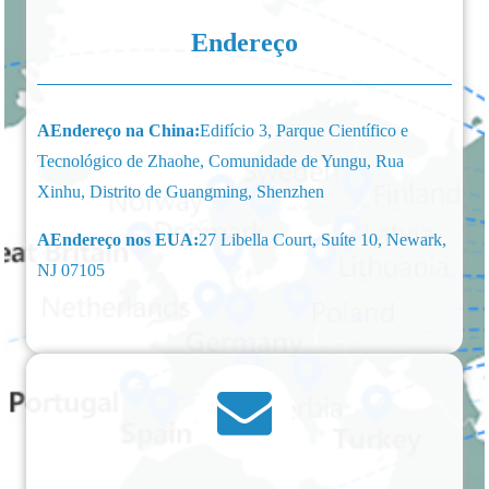
Endereço
A
Endereço na China:
Edifício 3, Parque Científico e
Tecnológico de Zhaohe, Comunidade de Yungu, Rua
Xinhu, Distrito de Guangming, Shenzhen
A
Endereço nos EUA:
27 Libella Court, Suíte 10, Newark,
NJ 07105