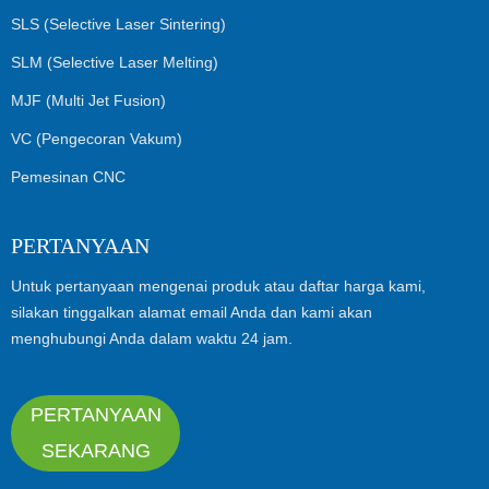
SLS (Selective Laser Sintering)
SLM (Selective Laser Melting)
MJF (Multi Jet Fusion)
VC (Pengecoran Vakum)
Pemesinan CNC
PERTANYAAN
Untuk pertanyaan mengenai produk atau daftar harga kami,
silakan tinggalkan alamat email Anda dan kami akan
menghubungi Anda dalam waktu 24 jam.
PERTANYAAN
SEKARANG